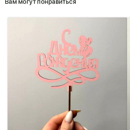
Вам могут понравиться