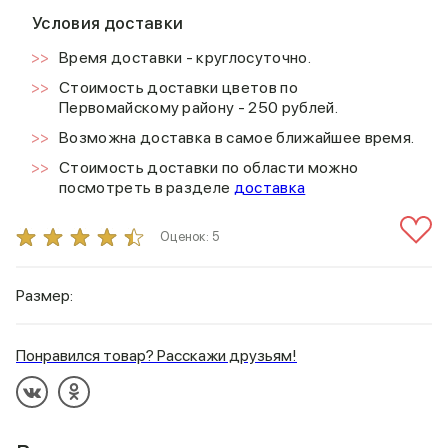
Условия доставки
Время доставки - круглосуточно.
Стоимость доставки цветов по
Первомайскому району - 250 рублей.
Возможна доставка в самое ближайшее время.
Стоимость доставки по области можно
посмотреть в разделе
доставка
Оценок:
5
Размер:
Понравился товар? Расскажи друзьям!