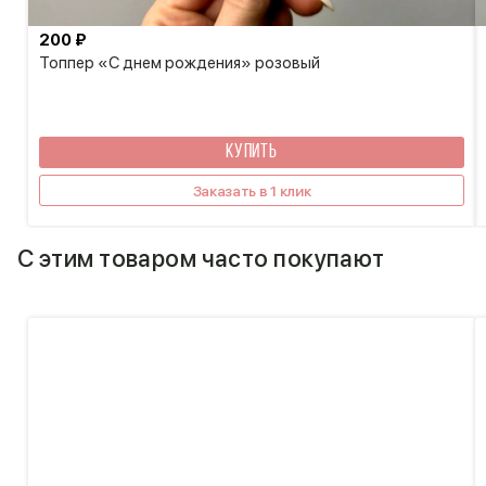
200 ₽
Топпер «С днем рождения» розовый
КУПИТЬ
Заказать в 1 клик
С этим товаром часто покупают