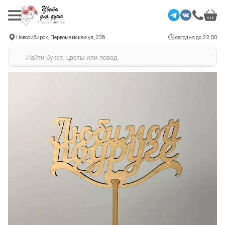
Новосибирск, Первомайская ул, 236
сегодня до 22:00