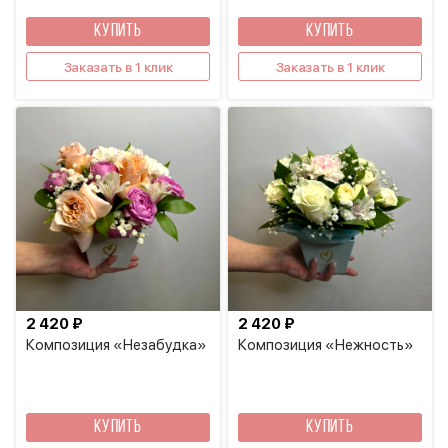
КУПИТЬ
КУПИТЬ
Заказать в 1 клик
Заказать в 1 клик
2 420 ₽
2 420 ₽
Композиция «Незабудка»
Композиция «Нежность»
КУПИТЬ
КУПИТЬ