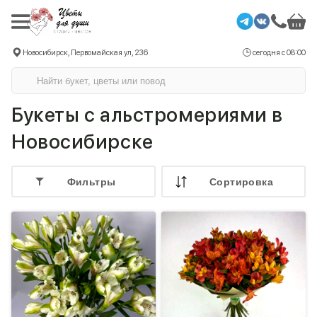
Новосибирск, Первомайская ул, 236
сегодня с 08:00
Букеты с альстромериями в
Новосибирске
Фильтры
Cортировка