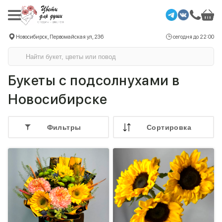
Новосибирск, Первомайская ул, 236
сегодня до 22:00
Букеты с подсолнухами в
Новосибирске
Фильтры
Cортировка