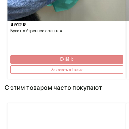
4 912 ₽
Букет «Утреннее солнце»
КУПИТЬ
Заказать в 1 клик
С этим товаром часто покупают