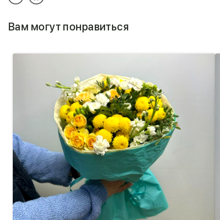
Вам могут понравиться