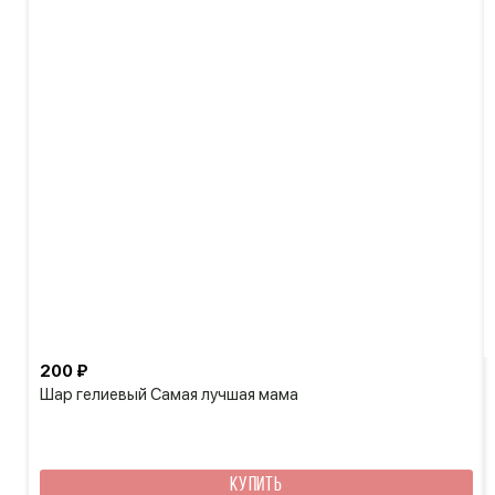
200 ₽
Шар гелиевый Самая лучшая мама
КУПИТЬ