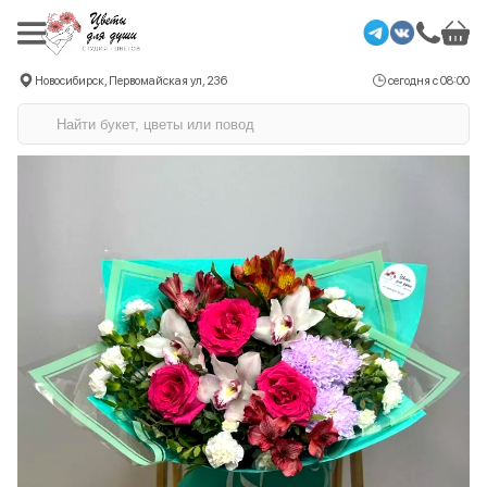
Новосибирск, Первомайская ул, 236
сегодня с 08:00