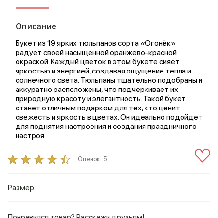
Описание
Букет из 19 ярких тюльпанов сорта «Огонёк»
радует своей насыщенной оранжево-красной
окраской. Каждый цветок в этом букете сияет
яркостью и энергией, создавая ощущение тепла и
солнечного света. Тюльпаны тщательно подобраны и
аккуратно расположены, что подчеркивает их
природную красоту и элегантность. Такой букет
станет отличным подарком для тех, кто ценит
свежесть и яркость в цветах. Он идеально подойдет
для поднятия настроения и создания праздничного
настроя.
Оценок:
5
Размер:
Понравился товар? Расскажи друзьям!