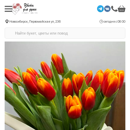
Новосибирск, Первомайская ул, 236
сегодня с 08:00