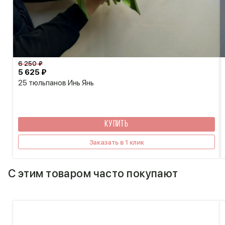
6 250 ₽
5 625 ₽
25 тюльпанов Инь Янь
КУПИТЬ
Заказать в 1 клик
С этим товаром часто покупают