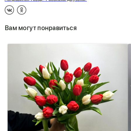
Вам могут понравиться