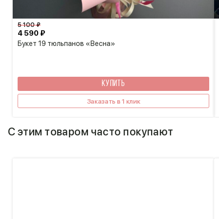
5 100 ₽
4 590 ₽
Букет 19 тюльпанов «Весна»
КУПИТЬ
Заказать в 1 клик
С этим товаром часто покупают