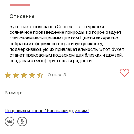
Описание
Букет из 7 тюльпанов Огонек — это яркое и
солнечное произведение природы, которое радует
глаз своим насыщенным цветом. Цветы аккуратно
собраны и оформлены в красивую упаковку,
подчеркивающую их привлекательность. Этот букет
станет прекрасным подарком для близких и друзей,
создавая атмосферу тепла и радости.
Оценок:
5
Размер:
Понравился товар? Расскажи друзьям!