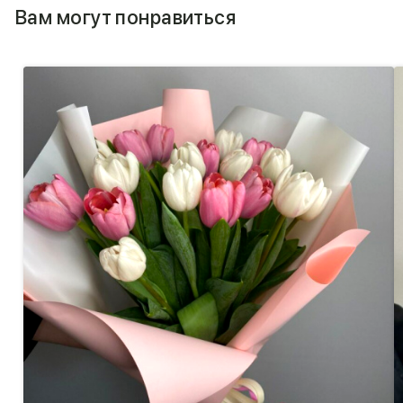
Вам могут понравиться