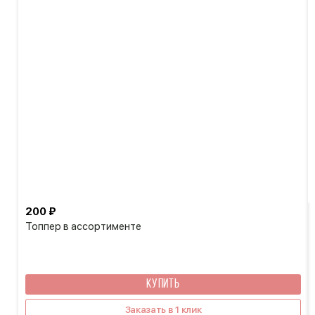
200 ₽
Топпер в ассортименте
КУПИТЬ
Заказать в 1 клик