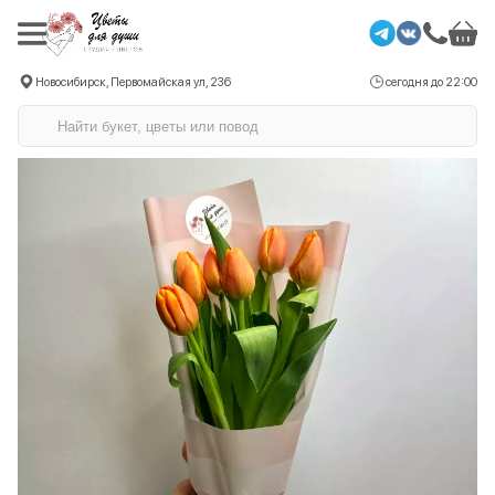
Новосибирск, Первомайская ул, 236
сегодня до 22:00