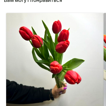
Вам могут понравиться