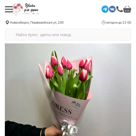
Новосибирск, Первомайская ул, 236
сегодня до 22:00