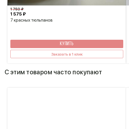
1 750 ₽
1 575 ₽
7 красных тюльпанов
КУПИТЬ
Заказать в 1 клик
С этим товаром часто покупают