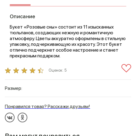
Описание
Букет «Розовые сны» состоит из 11 изысканных
тюльпанов, создающих нежную и романтичную
атмосферу. Цветы аккуратно оформлены в стильную
упаковку, подчеркивающую их красоту. Этот букет
отлично подчеркнет особое настроение и станет
прекрасным подарком.
Оценок:
5
Размер:
Понравился товар? Расскажи друзьям!