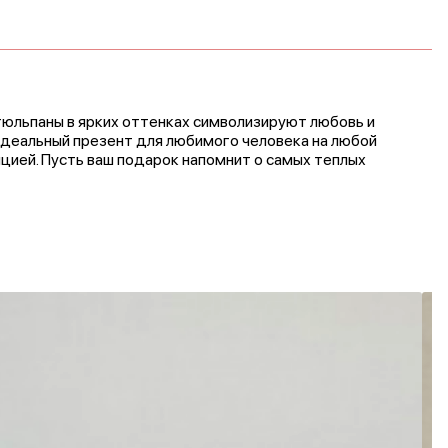
юльпаны в ярких оттенках символизируют любовь и
Идеальный презент для любимого человека на любой
цией. Пусть ваш подарок напомнит о самых теплых