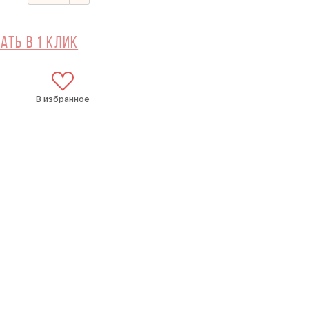
ать в 1 клик
В избранное