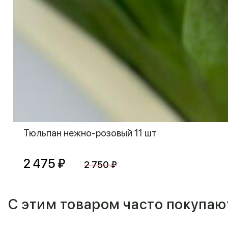
Тюльпан нежно-розовый 11 шт
2 475 ₽
2 750 ₽
С этим товаром часто покупаю