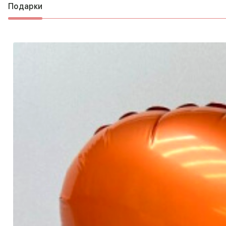
Подарки