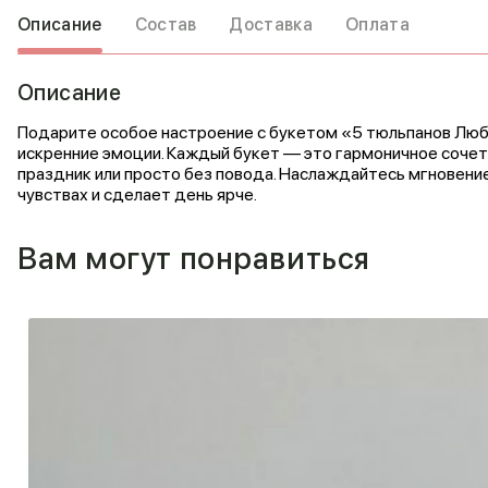
Описание
Состав
Доставка
Оплата
Описание
Подарите особое настроение с букетом «5 тюльпанов Любо
искренние эмоции. Каждый букет — это гармоничное сочет
праздник или просто без повода. Наслаждайтесь мгновени
чувствах и сделает день ярче.
Вам могут понравиться