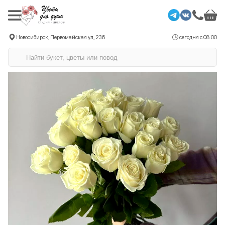
Новосибирск, Первомайская ул, 236
сегодня с 08:00