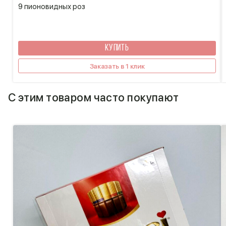
9 пионовидных роз
КУПИТЬ
Заказать в 1 клик
С этим товаром часто покупают