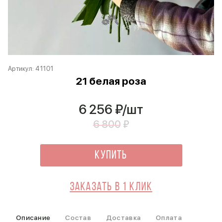
Артикул:
41101
21 белая роза
6 256
₽/шт
6 800
₽
Купить
Заказать в 1 клик
Описание
Состав
Доставка
Оплата