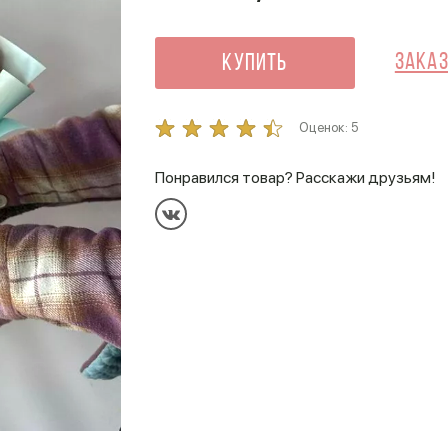
Заказ
Купить
Оценок:
5
Понравился товар? Расскажи друзьям!