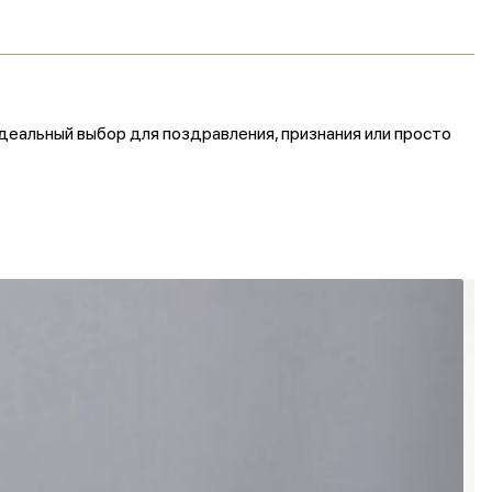
еальный выбор для поздравления, признания или просто