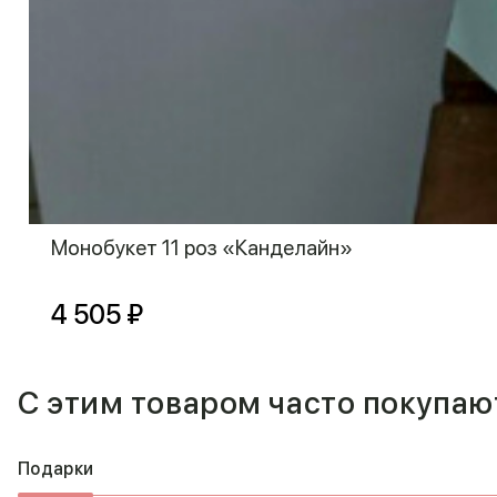
Монобукет 11 роз «Канделайн»
4 505 ₽
С этим товаром часто покупаю
Подарки