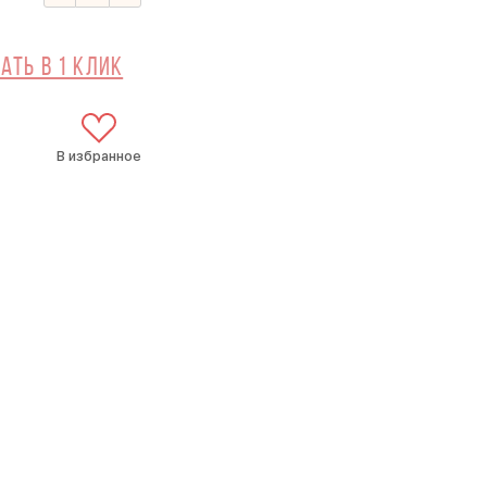
ать в 1 клик
В избранное