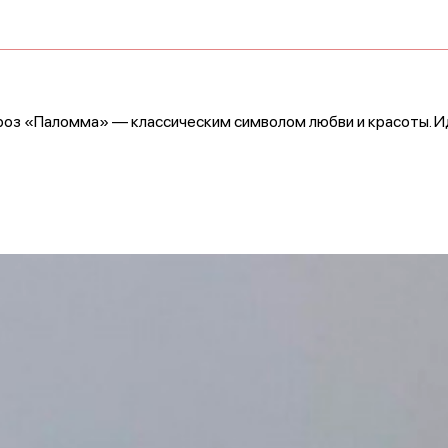
роз «Паломма» — классическим символом любви и красоты. Ид