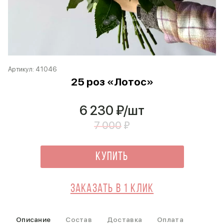
Артикул:
41046
25 роз «Лотос»
6 230
₽/шт
7 000
₽
Купить
Заказать в 1 клик
Описание
Состав
Доставка
Оплата