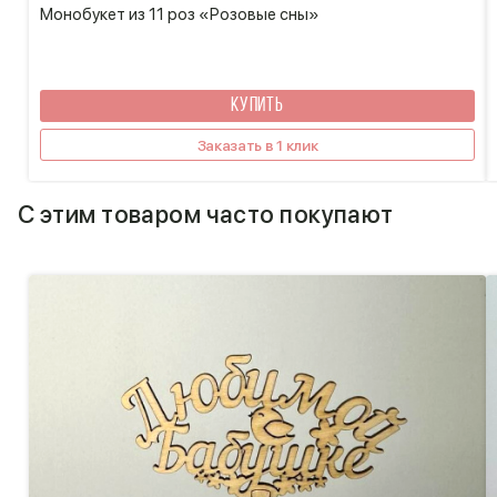
Монобукет из 11 роз «Розовые сны»
КУПИТЬ
Заказать в 1 клик
С этим товаром часто покупают