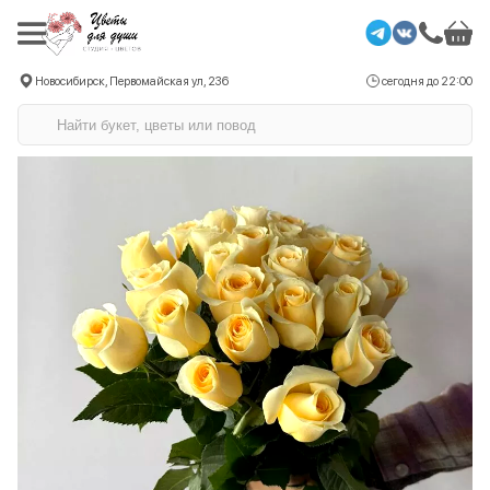
Новосибирск, Первомайская ул, 236
сегодня до 22:00