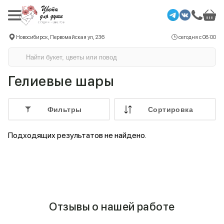
Новосибирск, Первомайская ул, 236
сегодня с 08:00
Гелиевые шары
Фильтры
Cортировка
Подходящих результатов не найдено.
Отзывы о нашей работе