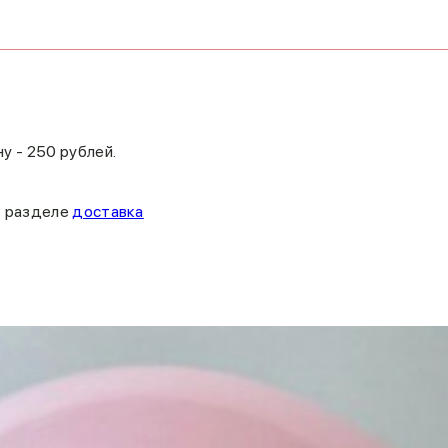
у - 250 рублей.
в разделе
доставка