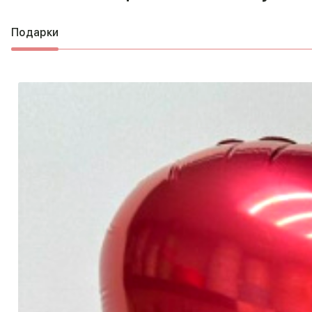
Подарки