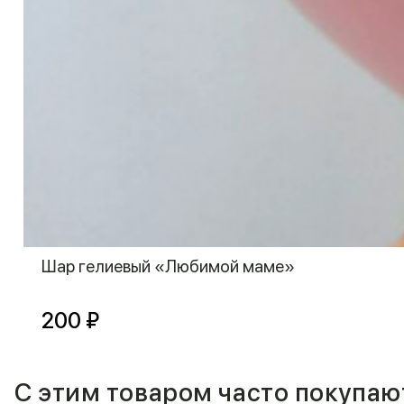
Шар гелиевый «Любимой маме»
200 ₽
С этим товаром часто покупаю