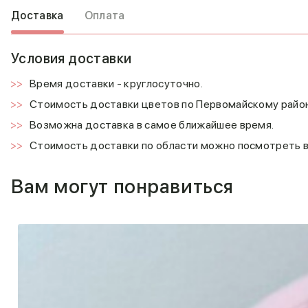
Доставка
Оплата
Условия доставки
Время доставки - круглосуточно.
Стоимость доставки цветов по Первомайскому район
Возможна доставка в самое ближайшее время.
Стоимость доставки по области можно посмотреть 
Вам могут понравиться