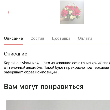
Описание
Состав
Доставка
Оплата
Описание
Корзина «Малинка»— это изысканное сочетание ярких свежи
оттеночный ансамбль. Такой букет прекрасно подчеркивает
завершает образ композиции.
Вам могут понравиться