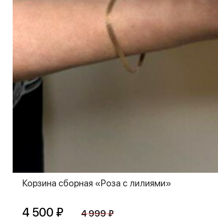
Корзина сборная «Роза с лилиями»
4 500 ₽
4 999 ₽