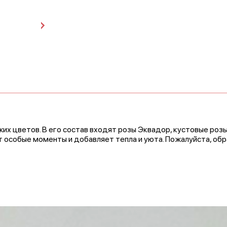
х цветов. В его состав входят розы Эквадор, кустовые розы
 особые моменты и добавляет тепла и уюта. Пожалуйста, обр