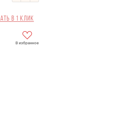
ать в 1 клик
В избранное