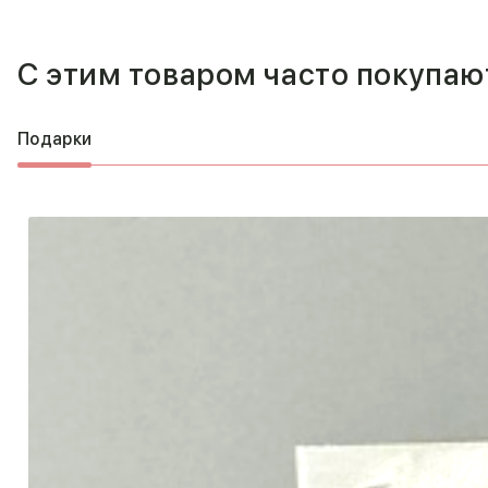
С этим товаром часто покупаю
Подарки