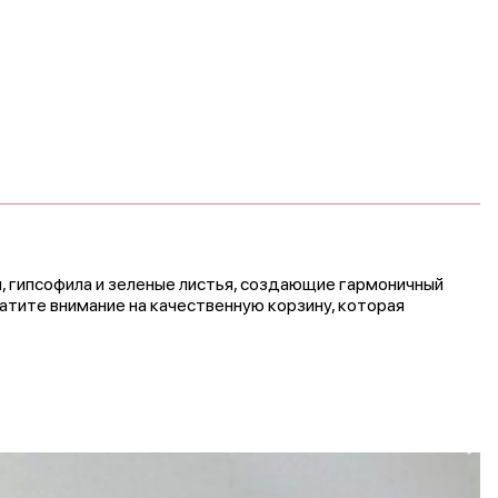
, гипсофила и зеленые листья, создающие гармоничный
атите внимание на качественную корзину, которая