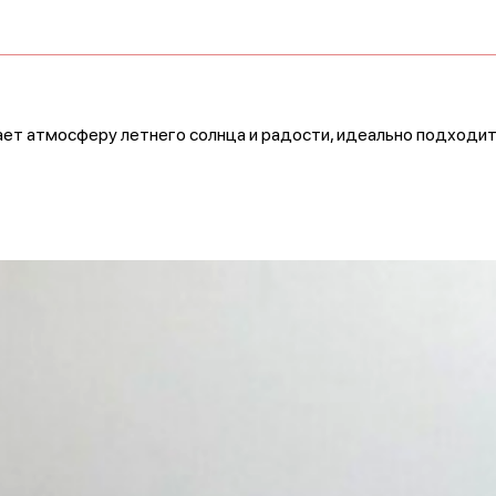
ает атмосферу летнего солнца и радости, идеально подходит