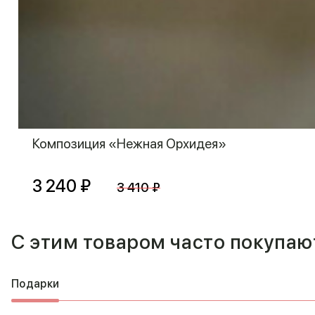
Композиция «Нежная Орхидея»
3 240 ₽
3 410 ₽
С этим товаром часто покупаю
Подарки