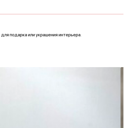
 для подарка или украшения интерьера.