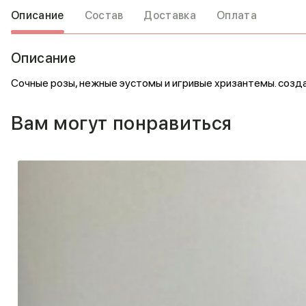
Описание
Состав
Доставка
Оплата
Описание
Сочные розы, нежные эустомы и игривые хризантемы. созд
Вам могут понравиться