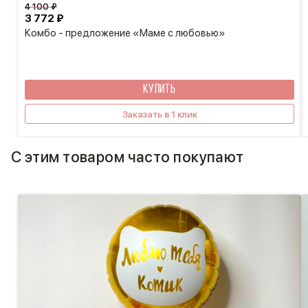
4 100 ₽
3 772 ₽
Комбо - предложение «Маме с любовью»
КУПИТЬ
Заказать в 1 клик
С этим товаром часто покупают