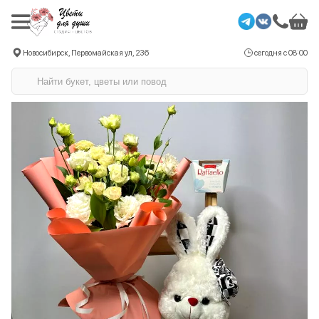
Новосибирск, Первомайская ул, 236
сегодня с 08:00