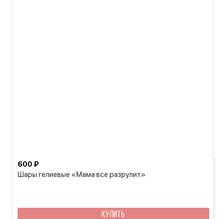
600 ₽
Шары гелиевые «Мама все разрулит»
КУПИТЬ