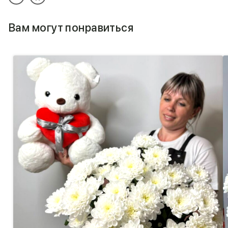
Вам могут понравиться