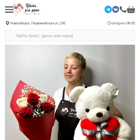
Новосибирск, Первомайская ул, 236
сегодня с 08:00