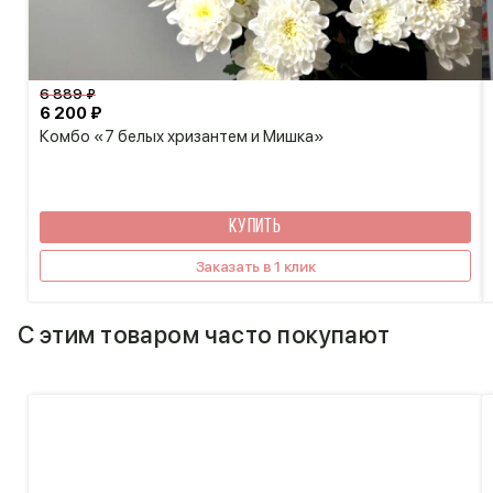
6 889 ₽
6 200 ₽
Комбо «7 белых хризантем и Мишка»
КУПИТЬ
Заказать в 1 клик
С этим товаром часто покупают