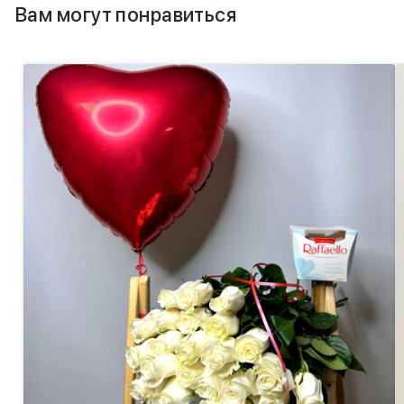
Вам могут понравиться