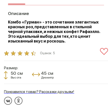
Описание
Комбо «Гурман» - это сочетание элегантных
красных роз, представленных в стильной
черной упаковке, и нежных конфет Рафаэлло.
Это идеальный выбор для тех, кто ценит
изысканный вкус и роскошь.
Оценок:
5
Размер:
50 см
45 см
Высота
Диаметр
Понравился товар? Расскажи друзьям!