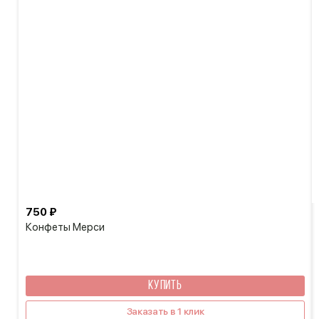
750 ₽
Конфеты Мерси
КУПИТЬ
Заказать в 1 клик