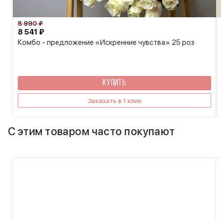
8 990 ₽
8 541 ₽
Комбо - предложение «Искренние чувства» 25 роз
КУПИТЬ
Заказать в 1 клик
С этим товаром часто покупают