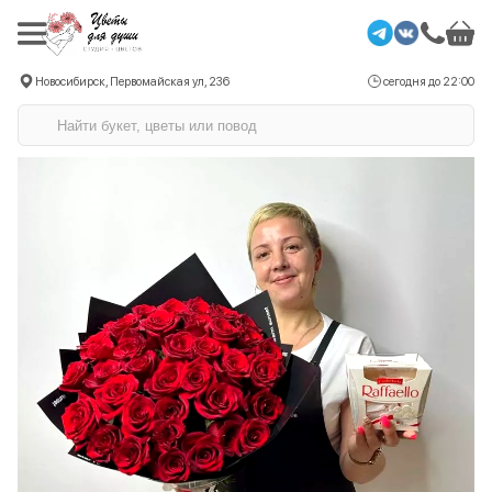
Новосибирск, Первомайская ул, 236
сегодня до 22:00