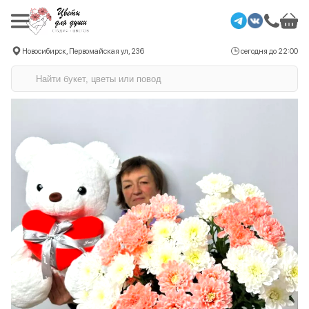
Новосибирск, Первомайская ул, 236
сегодня до 22:00