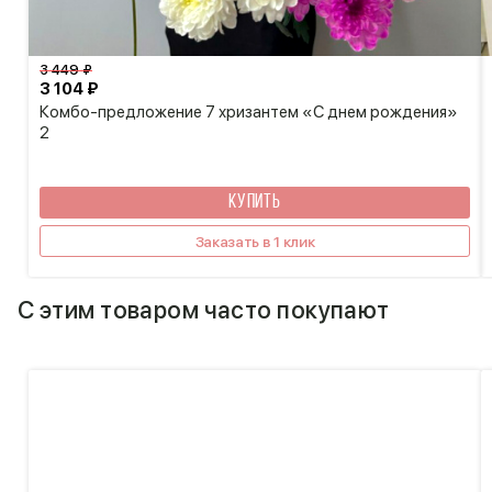
3 449 ₽
3 104 ₽
Комбо-предложение 7 хризантем «С днем рождения»
2
КУПИТЬ
Заказать в 1 клик
С этим товаром часто покупают