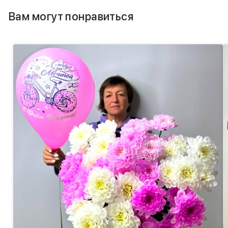
Вам могут понравиться