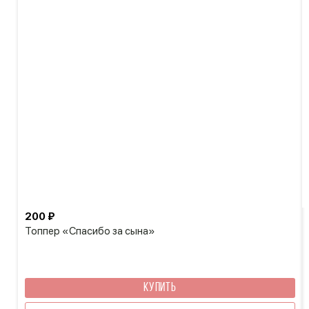
200 ₽
Топпер «Спасибо за сына»
КУПИТЬ