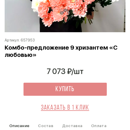
Артикул:
657953
Комбо-предложение 9 хризантем «С
любовью»
7 073
₽/шт
Купить
Заказать в 1 клик
Описание
Состав
Доставка
Оплата