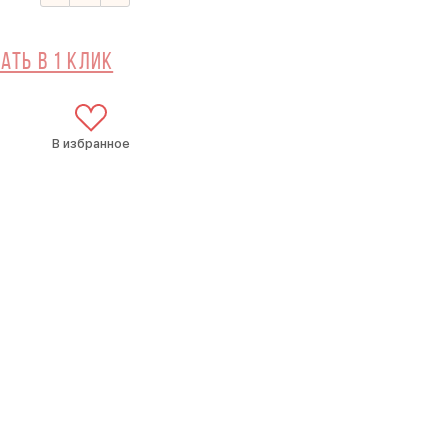
ать в 1 клик
В избранное