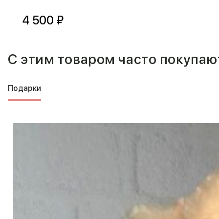
4 500 ₽
С этим товаром часто покупаю
Подарки