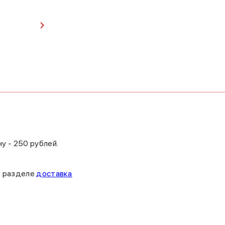
у - 250 рублей.
в разделе
доставка