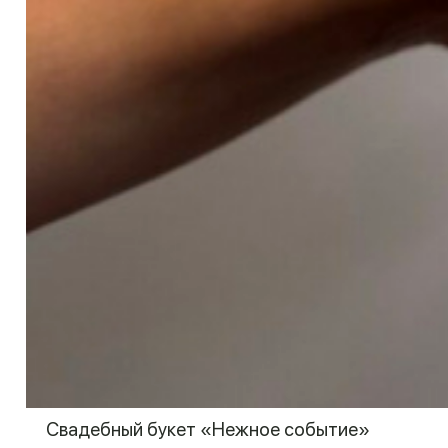
Свадебный букет «Нежное событие»