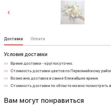
Доставка
Оплата
Условия доставки
Время доставки - круглосуточно.
Стоимость доставки цветов по Первомайскому район
Возможна доставка в самое ближайшее время.
Стоимость доставки по области можно посмотреть 
Вам могут понравиться