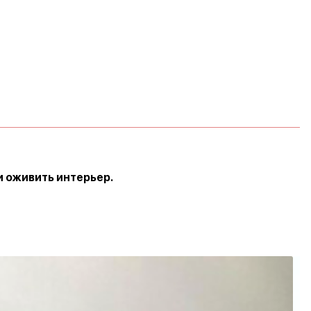
и оживить интерьер.