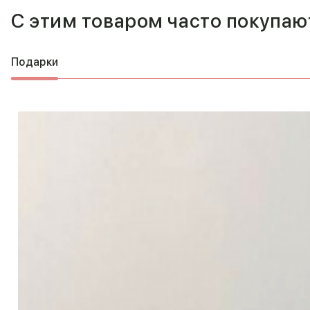
С этим товаром часто покупаю
Подарки