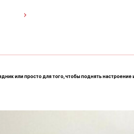
дник или просто для того, чтобы поднять настроение 