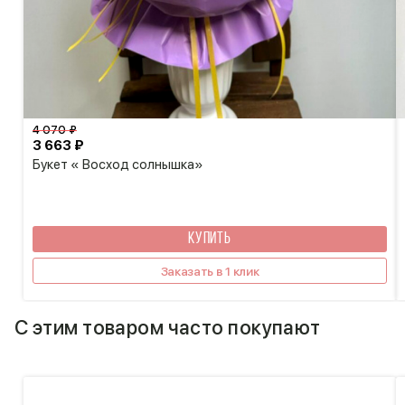
4 070 ₽
3 663 ₽
Букет « Восход солнышка»
КУПИТЬ
Заказать в 1 клик
С этим товаром часто покупают