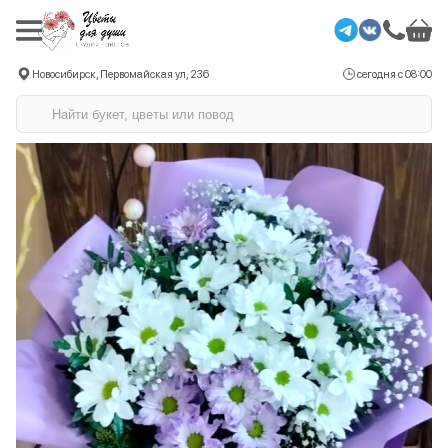
Новосибирск, Первомайская ул, 236
сегодня с 08:00