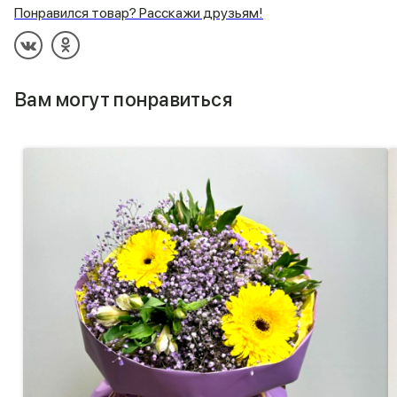
Понравился товар? Расскажи друзьям!
Вам могут понравиться