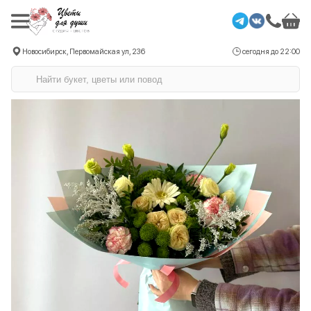
Новосибирск, Первомайская ул, 236
сегодня до 22:00