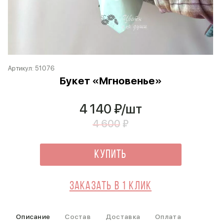
Артикул:
51076
Букет «Мгновенье»
4 140
₽/шт
4 600
₽
Купить
Заказать в 1 клик
Описание
Состав
Доставка
Оплата