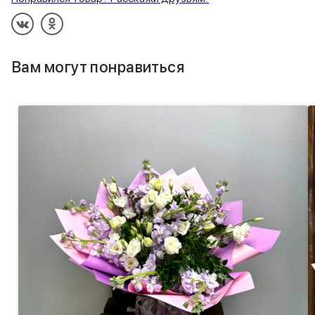
Вам могут понравиться