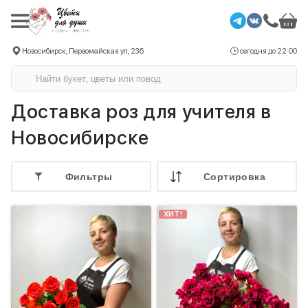
Новосибирск, Первомайская ул, 236
сегодня до 22:00
Доставка роз для учителя в
Новосибирске
Фильтры
Cортировка
ХИТ!