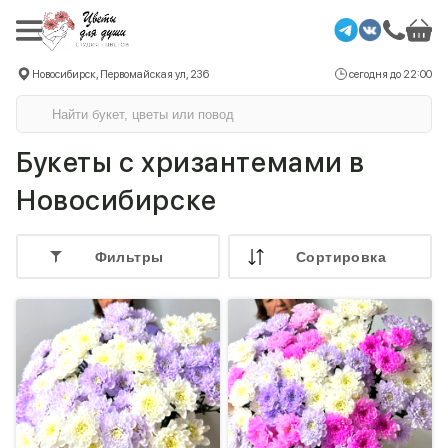
Новосибирск, Первомайская ул, 236
сегодня до 22:00
Букеты с хризантемами в
Новосибирске
Фильтры
Cортировка