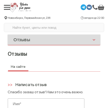
Новосибирск, Первомайская ул, 236
сегодня до 22:00
Отзывы
На сайте
Написать отзыв
Спасибо за ваш отзыв! Нам это очень важно.