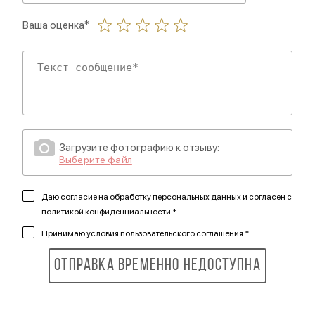
Ваша оценка*
Загрузите фотографию к отзыву:
Выберите файл
Даю согласие на обработку персональных данных и согласен
с
политикой конфиденциальности *
Принимаю
условия пользовательского соглашения *
Отправка временно недоступна