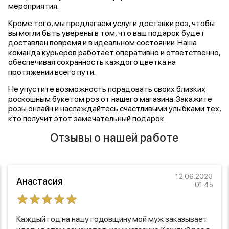
мероприятия.
Кроме того, мы предлагаем услуги доставки роз, чтобы
вы могли быть уверены в том, что ваш подарок будет
доставлен вовремя и в идеальном состоянии. Наша
команда курьеров работает оперативно и ответственно,
обеспечивая сохранность каждого цветка на
протяжении всего пути.
Не упустите возможность порадовать своих близких
роскошным букетом роз от нашего магазина. Закажите
розы онлайн и наслаждайтесь счастливыми улыбками тех,
кто получит этот замечательный подарок.
Отзывы о нашей работе
12.06.2023
Анастасия
01:45
Каждый год на нашу годовщину мой муж заказывает