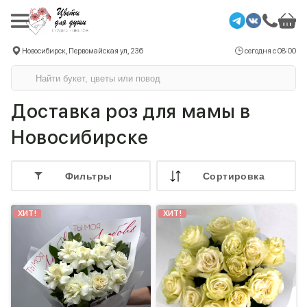
Новосибирск, Первомайская ул, 236
сегодня с 08:00
Доставка роз для мамы в
Новосибирске
Фильтры
Cортировка
ХИТ!
ХИТ!