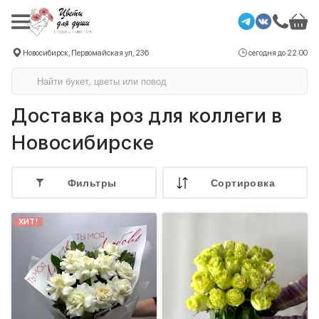
Новосибирск, Первомайская ул, 236
сегодня до 22:00
Доставка роз для коллеги в
Новосибирске
Фильтры
Cортировка
ХИТ!