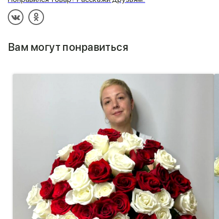
Вам могут понравиться