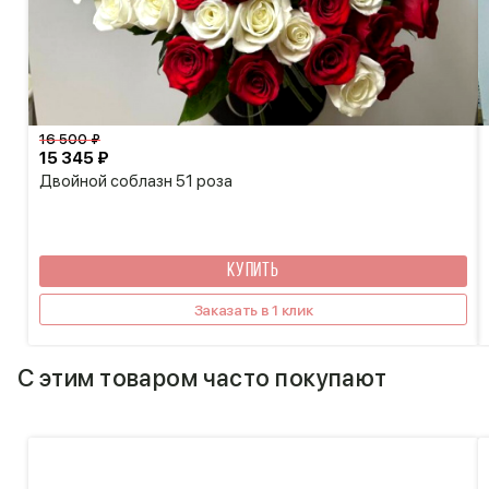
16 500 ₽
15 345 ₽
Двойной соблазн 51 роза
КУПИТЬ
Заказать в 1 клик
С этим товаром часто покупают