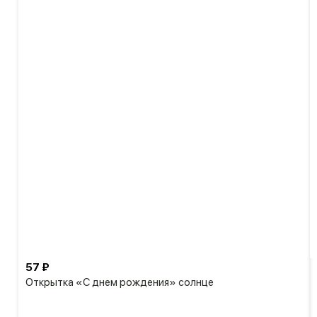
57 ₽
Открытка «С днем рождения» солнце