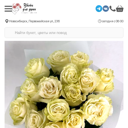
Новосибирск, Первомайская ул, 236
сегодня с 08:00