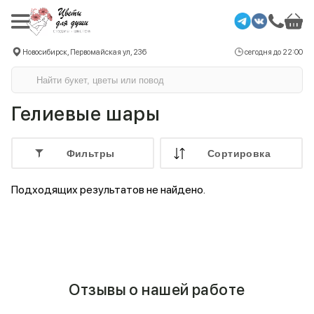
Новосибирск, Первомайская ул, 236
сегодня до 22:00
Гелиевые шары
Фильтры
Cортировка
Подходящих результатов не найдено.
Отзывы о нашей работе