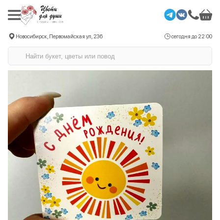
Новосибирск, Первомайская ул, 236
сегодня до 22:00