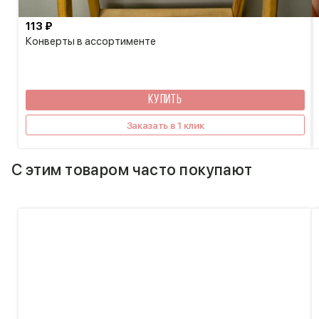
113 ₽
Конверты в ассортименте
КУПИТЬ
Заказать в 1 клик
С этим товаром часто покупают