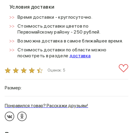
Условия доставки
Время доставки - круглосуточно.
Стоимость доставки цветов по
Первомайскому району - 250 рублей.
Возможна доставка в самое ближайшее время.
Стоимость доставки по области можно
посмотреть в разделе
доставка
Оценок:
5
Размер:
Понравился товар? Расскажи друзьям!