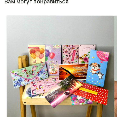
Вам могут понравиться