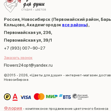
Россия, Новосибирск (Первомайский район, Бар
Кольцово, Академгородок
все районы
),
Первомайская ул, 236,
​Первомайская ул, 39/1
+7 (993) 007‒90‒27
Заказать звонок
Flowers24opt@yandex.ru
©2015 - 2026, «Цветы для души» - интернет-магазин достав
Новосибирске.
Флория
- комплексное продвижение цветочного бизнеса