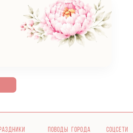
РАЗДНИКИ
ПОВОДЫ
ГОРОДА
СОЦСЕТИ