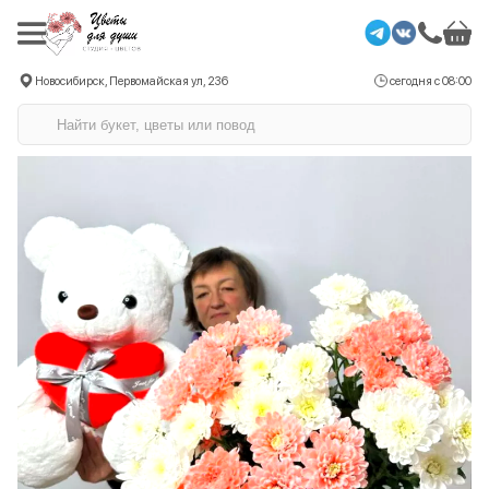
Новосибирск, Первомайская ул, 236
сегодня с 08:00