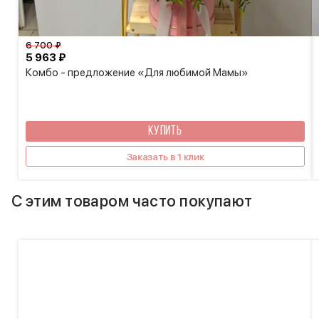
6 700 ₽
5 963 ₽
Комбо - предложение «Для любимой Мамы»
КУПИТЬ
Заказать в 1 клик
С этим товаром часто покупают