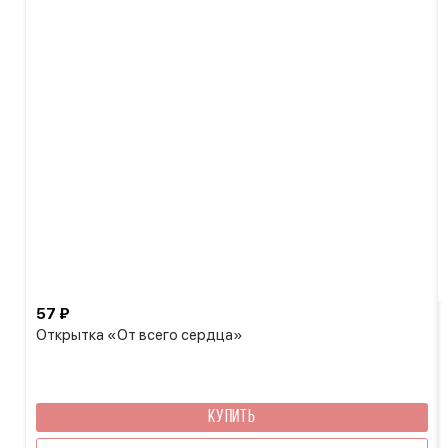
57 ₽
Открытка «От всего сердца»
КУПИТЬ