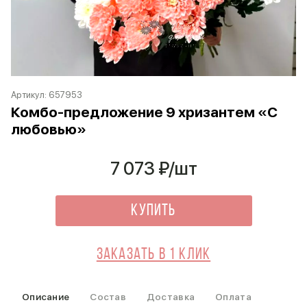
Артикул:
657953
Комбо-предложение 9 хризантем «С
любовью»
7 073
₽/шт
Купить
Заказать в 1 клик
Описание
Состав
Доставка
Оплата