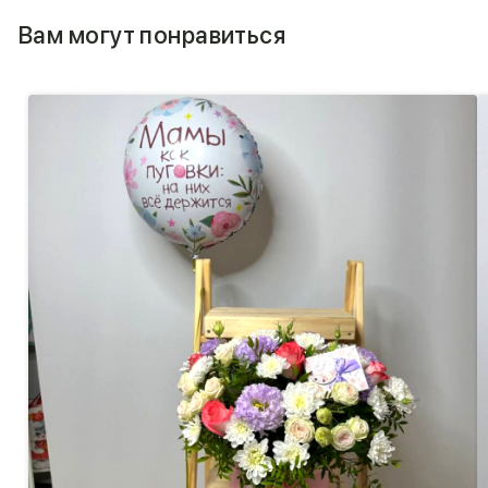
Вам могут понравиться