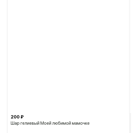
200 ₽
Шар гелиевый Моей любимой мамочке