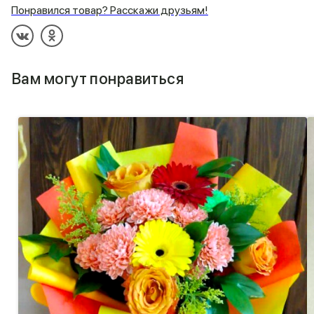
Понравился товар? Расскажи друзьям!
Вам могут понравиться