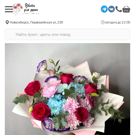
Новосибирск, Первомайская ул, 236
сегодня до 22:00