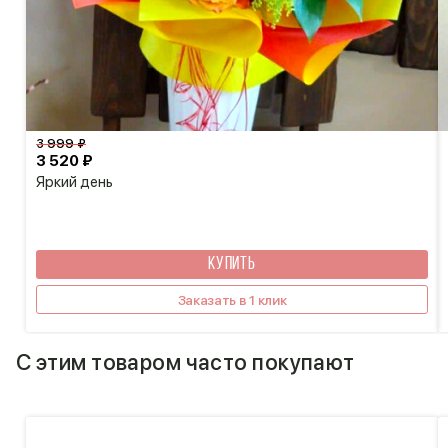
3 999 ₽
3 520 ₽
Яркий день
КУПИТЬ
Заказать в 1 клик
С этим товаром часто покупают